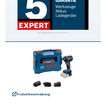
Nach Registrierung in Pro360.com in
Produktbeschreibung