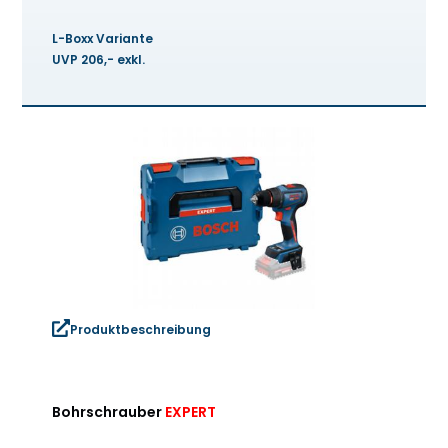
L-Boxx Variante
UVP 206,- exkl.
Produktbeschreibung
Bohrschrauber
EXPERT