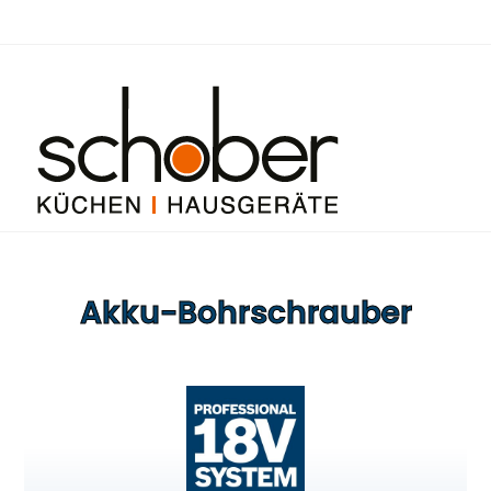
Akku-Bohrschrauber