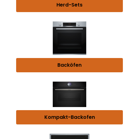
Herd-Sets
Backöfen
Kompakt-Backofen