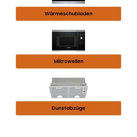
Wärmeschubladen
Mikrowellen
Dunstabzüge