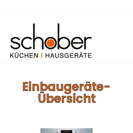
Einbaugeräte-
Übersicht