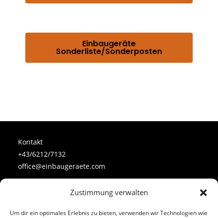
Einbaugeräte
Sonderliste/Sonderposten
Kontakt
+43/6212/7132
office@einbaugeraete.com
Zustimmung verwalten
Follow Us
Um dir ein optimales Erlebnis zu bieten, verwenden wir Technologien wie