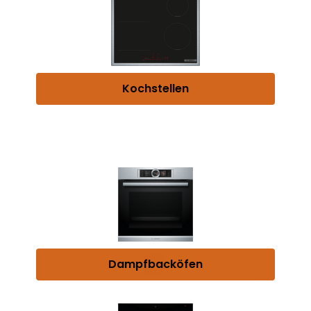
Kochstellen
Dampfbacköfen