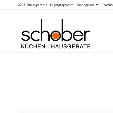
2026_Einbaugeraete – Lagerprogramm
Standgeräte
Werkz