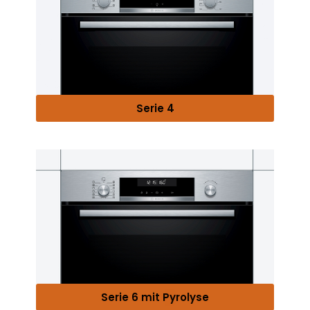
Serie 4
Serie 6 mit Pyrolyse