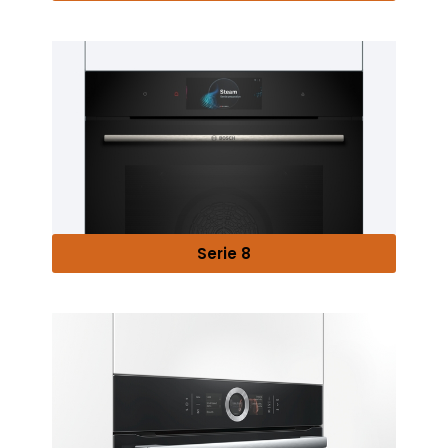
Serie 8