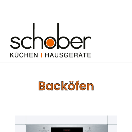
Backöfen