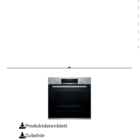
Produktdatenblatt
Zubehör