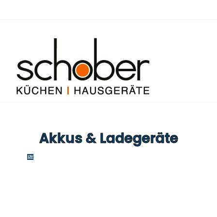
Akkus & Ladegeräte