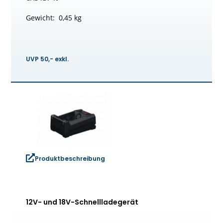
Gewicht: 0,45 kg
UVP 50,- exkl.
Produktbeschreibung
12V- und 18V-Schnellladegerät