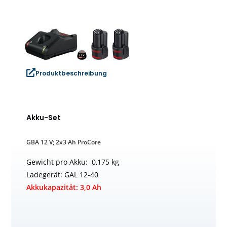
Produktbeschreibung
Akku-Set
GBA 12 V; 2x3 Ah ProCore
Gewicht pro Akku: 0,175 kg
Ladegerät: GAL 12-40
Akkukapazität: 3,0 Ah