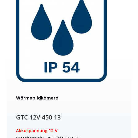
Wärmebildkamera
GTC 12V-450-13
Akkuspannung 12 V