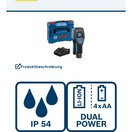
Produktbeschreibung