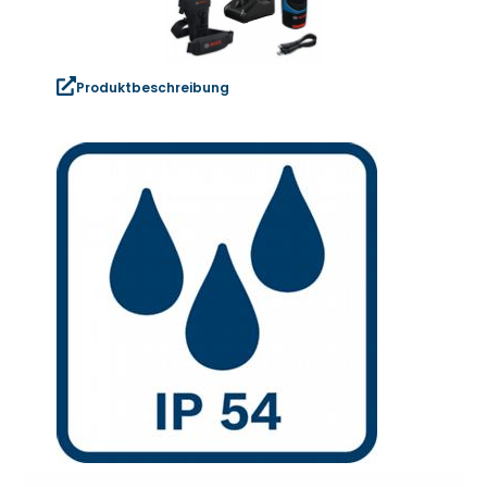
Produktbeschreibung