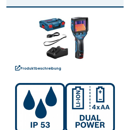
Produktbeschreibung