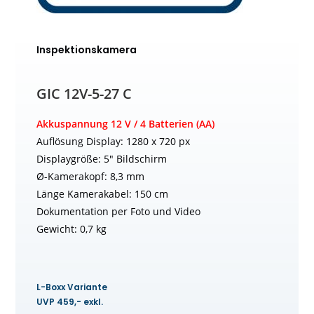
Inspektionskamera
GIC 12V-5-27 C
Akkuspannung 12 V / 4 Batterien (AA)
Auflösung Display: 1280 x 720 px
Displaygröße: 5″ Bildschirm
Ø-Kamerakopf: 8,3 mm
Länge Kamerakabel: 150 cm
Dokumentation per Foto und Video
Gewicht: 0,7 kg
L-Boxx Variante
UVP 459,- exkl.