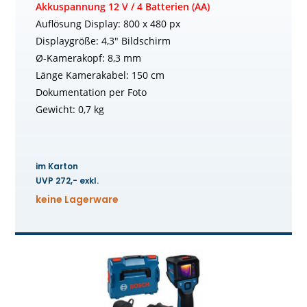
Akkuspannung 12 V / 4 Batterien (AA)
Auflösung Display: 800 x 480 px
Displaygröße: 4,3″ Bildschirm
Ø-Kamerakopf: 8,3 mm
Länge Kamerakabel: 150 cm
Dokumentation per Foto
Gewicht: 0,7 kg
im Karton
UVP 272,- exkl.
keine Lagerware