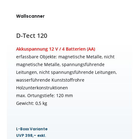
Wallscanner
D-Tect 120
Akkuspannung 12 V / 4 Batterien (AA)
erfassbare Objekte: magnetische Metalle, nicht
magnetische Metalle, spannungsführende
Leitungen, nicht spannungsführende Leitungen,
wasserführende Kunststoffrohre
Holzunterkonstruktionen
max. Ortungstiefe: 120 mm
Gewicht: 0,5 kg
L-Boxx Variante
UVP 398,– exkl.