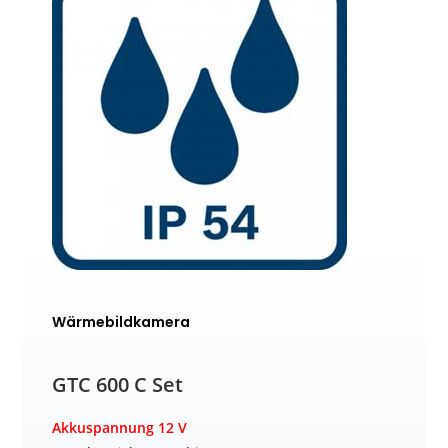
Wärmebildkamera
GTC 600 C Set
Akkuspannung 12 V