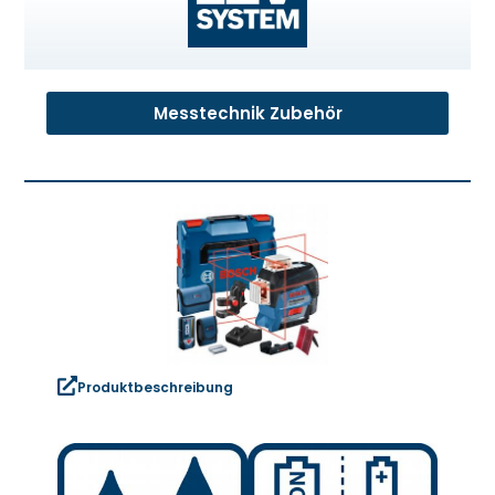
Messtechnik Zubehör
Produktbeschreibung