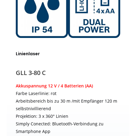
Linienlaser
GLL 3-80 C
Akkuspannung 12 V / 4 Batterien (AA)
Farbe Laserlinie: rot
Arbeitsbereich bis zu 30 m /mit Empfänger 120 m
selbstnivillierend
Projektion: 3 x 360° Linien
Simply Conected: Bluetooth-Verbindung zu
Smartphone App