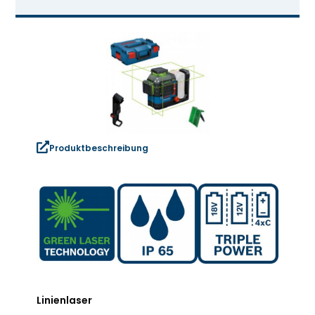
Produktbeschreibung
Linienlaser