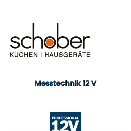
Messtechnik 12 V