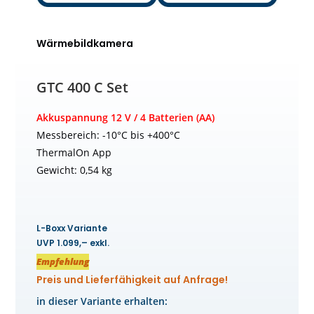
Wärmebildkamera
GTC 400 C Set
Akkuspannung 12 V / 4 Batterien (AA)
Messbereich: -10°C bis +400°C
ThermalOn App
Gewicht: 0,54 kg
L-Boxx Variante
UVP 1.099,– exkl.
Empfehlung
Preis und Lieferfähigkeit auf Anfrage!
in dieser Variante erhalten: