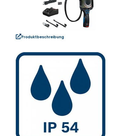
Produktbeschreibung