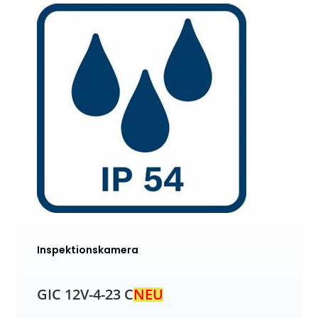
Inspektionskamera
GIC 12V-4-23 C
NEU