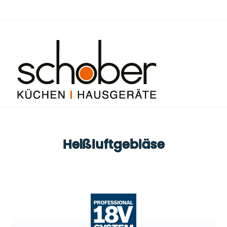
Heißluftgebläse