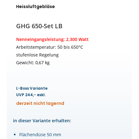
Heissluftgebläse
GHG 650-Set LB
Nenneingangsleistung: 2.300 Watt
Arbeitstemperatur: 50 bis 650°C
stufenlose Regelung
Gewicht: 0,67 kg
L-Boxx Variante
UVP 244,- exkl.
derzeit nicht lagernd
in dieser Variante erhalten:
Flächendüse 50 mm