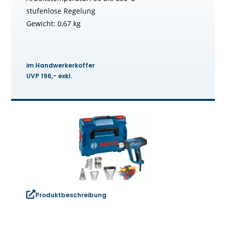
stufenlose Regelung
Gewicht: 0,67 kg
im Handwerkerkoffer
UVP 196,- exkl.
Produktbeschreibung