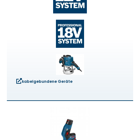
kabelgebundene Geräte