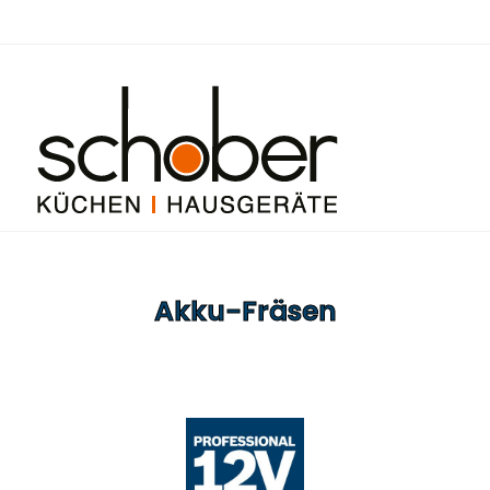
Akku-Fräsen