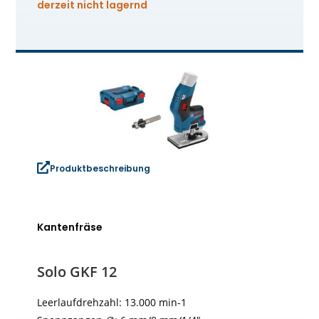
derzeit nicht lagernd
Produktbeschreibung
Kantenfräse
Solo GKF 12
Leerlaufdrehzahl: 13.000 min-1