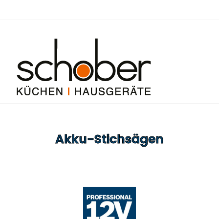
Akku-Stichsägen