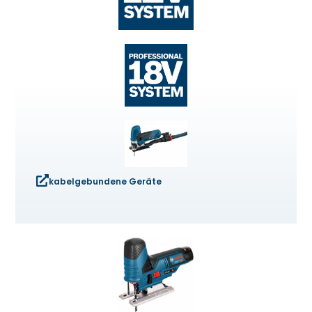
kabelgebundene Geräte