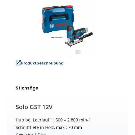
Produktbeschreibung
Stichsäge
Solo GST 12V
Hub bei Leerlauf: 1.500 – 2.800 min-1
Schnitttiefe in Holz, max.: 70 mm
Gewicht: 1,5 kg