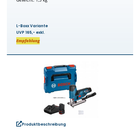
L-Boxx Variante
UVP 165,- exkl.
Empfehlung
Produktbeschreibung