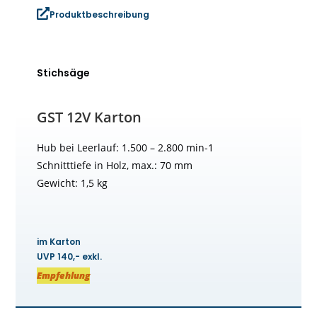
Produktbeschreibung
Stichsäge
GST 12V Karton
Hub bei Leerlauf: 1.500 – 2.800 min-1
Schnitttiefe in Holz, max.: 70 mm
Gewicht: 1,5 kg
im Karton
UVP 140,- exkl.
Empfehlung