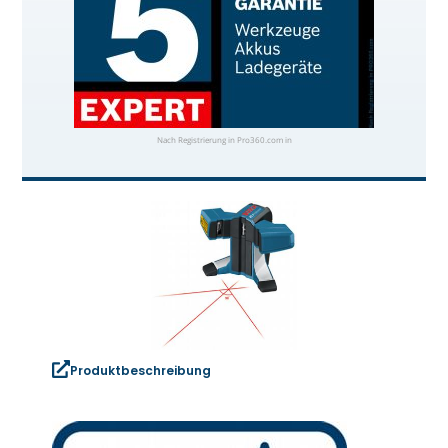
Nach Registrierung in Pro360.com in
Produktbeschreibung