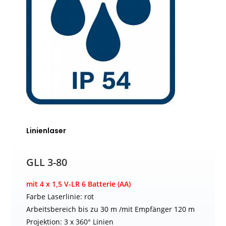
Linienlaser
GLL 3-80
mit 4 x 1,5 V-LR 6 Batterie (AA)
Farbe Laserlinie: rot
Arbeitsbereich bis zu 30 m /mit Empfänger 120 m
Projektion: 3 x 360° Linien