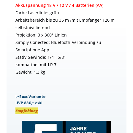
Akkuspannung 18 V / 12 V / 4 Batterien (AA)
Farbe Laserlinie: grün
Arbeitsbereich bis zu 35 m /mit Empfänger 120 m
selbstnivillierend
Projektion: 3 x 360° Linien
Simply Conected: Bluetooth-Verbindung zu
Smartphone App
Stativ Gewinde: 1/4″, 5/8″
kompatibel mit LR 7
Gewicht: 1,3 kg
L-Boxx Variante
UVP 830,- exkl.
Empfehlung