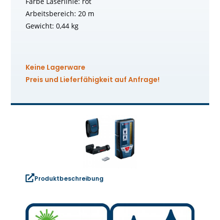
Farbe Laserlinie: rot
Arbeitsbereich: 20 m
Gewicht: 0,44 kg
Keine Lagerware
Preis und Lieferfähigkeit auf Anfrage!
Produktbeschreibung