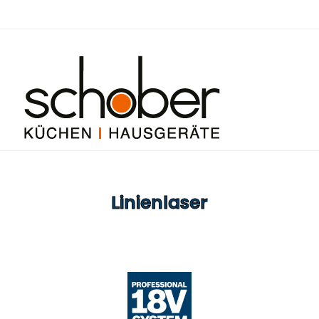
Linienlaser