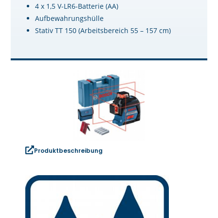
4 x 1,5 V-LR6-Batterie (AA)
Aufbewahrungshülle
Stativ TT 150 (Arbeitsbereich 55 – 157 cm)
Produktbeschreibung