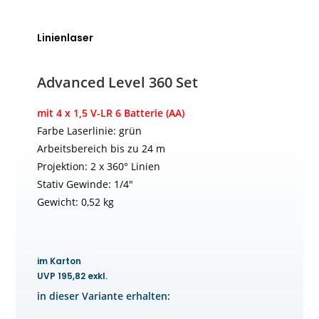
Linienlaser
Advanced Level 360 Set
mit 4 x 1,5 V-LR 6 Batterie (AA)
Farbe Laserlinie: grün
Arbeitsbereich bis zu 24 m
Projektion: 2 x 360° Linien
Stativ Gewinde: 1/4″
Gewicht: 0,52 kg
im Karton
UVP 195,82 exkl.
in dieser Variante erhalten: