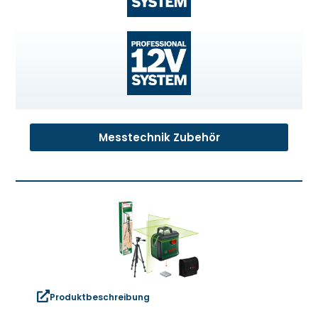
Messtechnik Zubehör
Produktbeschreibung